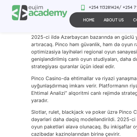
+254 113281424/ +254 
HOME
ABOUT US
C
2025-ci ildə Azərbaycan bazarında ən güclü y
artıracaq. Pinco həm güvənlik, həm də oyun r
optimizasiya layihələri regional oyun sənayes
genişləndirilmiş canlı oyun studiyaları, daha 
strategiyası quranlar üçün ideal edir.
Pinco Casino-da ehtimallar və riyazi yanaşma 20
uyğunlaşdırmaq imkanı verir. Platformanın riya
Ehtimal Analizi” alqoritmi canlı rejimdə stra
yaradır.
Slotlar, rulet, blackjack və poker üzrə Pinco
dəyərləri daha dəqiq modelləndirildi. 2025-ci il
oyun paketləri əlavə olunacaq. Bu inkişaflar
cazibədar kazinolarından birinə çevirir.