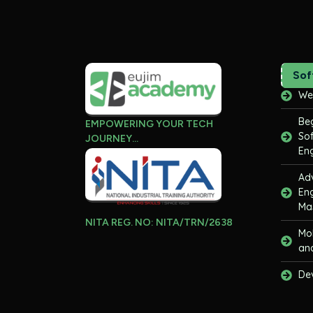
Sof
We
Be
EMPOWERING YOUR TECH
So
JOURNEY...
En
ACCREDITED BY
Ad
En
Ma
NITA REG. NO: NITA/TRN/2638
Mo
and
De