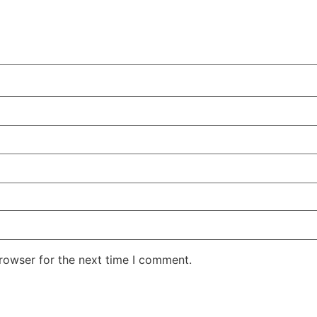
rowser for the next time I comment.