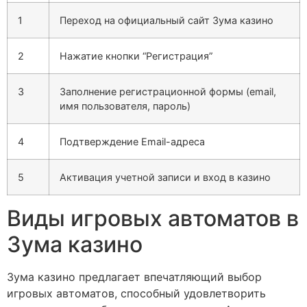
1
Переход на официальный сайт Зума казино
2
Нажатие кнопки “Регистрация”
3
Заполнение регистрационной формы (email,
имя пользователя, пароль)
4
Подтверждение Email-адреса
5
Активация учетной записи и вход в казино
Виды игровых автоматов в
Зума казино
Зума казино предлагает впечатляющий выбор
игровых автоматов, способный удовлетворить