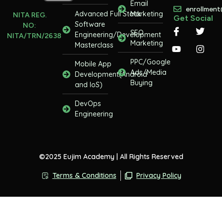
Email
enrollmen
Advanced Full Stack
Marketing
NITA REG.
Get Social
Software
NO:
SEO
Engineering/Development
NITA/TRN/2638
Marketing
Masterclass
PPC/Google
Mobile App
Ads/Media
Development(Android
Buying
and IoS)
DevOps
Engineering
©2025 Eujim Academy | All Rights Reserved
Terms & Conditions
Privacy Policy