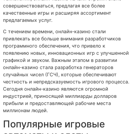
совершенствоваться, предлагая все более
качественные игры и расширяя ассортимент
предлагаемых услуг.
С течением времени, онлайн-казино стали
привлекать все больше внимания разработчиков
программного обеспечения, что привело к
появлению новых, инновационных игр с улучшенной
графикой и звуком. Важным этапом в развитии
онлайн-казино стала разработка генераторов
случайных чисел (ГСЧ), которые обеспечивают
честность и непредсказуемость игрового процесса.
Сегодня онлайн-казино являются огромной
индустрией, приносящей миллиарды долларов
прибыли и предоставляющей рабочие места
миллионам людей.
Популярные игровые