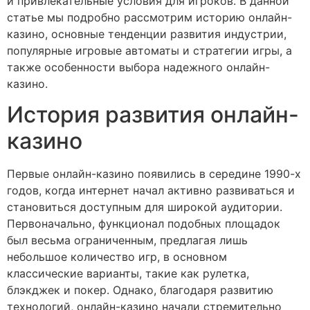
и привлекательные условия для игроков. В данной
статье мы подробно рассмотрим историю онлайн-
казино, основные тенденции развития индустрии,
популярные игровые автоматы и стратегии игры, а
также особенности выбора надежного онлайн-
казино.
История развития онлайн-
казино
Первые онлайн-казино появились в середине 1990-х
годов, когда интернет начал активно развиваться и
становиться доступным для широкой аудитории.
Первоначально, функционал подобных площадок
был весьма ограниченным, предлагая лишь
небольшое количество игр, в основном
классические варианты, такие как рулетка,
блэкджек и покер. Однако, благодаря развитию
технологий, онлайн-казино начали стремительно