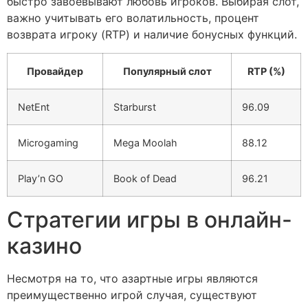
быстро завоевывают любовь игроков. Выбирая слот,
важно учитывать его волатильность, процент
возврата игроку (RTP) и наличие бонусных функций.
Провайдер
Популярный слот
RTP (%)
NetEnt
Starburst
96.09
Microgaming
Mega Moolah
88.12
Play’n GO
Book of Dead
96.21
Стратегии игры в онлайн-
казино
Несмотря на то, что азартные игры являются
преимущественно игрой случая, существуют