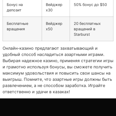
Бонус на
Вейджер
50% бонус до $50
депозит
x30
Бесплатные
Вейджер
20 бесплатных
вращения
x50
вращений в
Starburst
Онлайн-казино предлагают захватывающий и
удобный способ насладиться азартными играми.
Выбирая надежное казино, применяя стратегии игры
и грамотно используя бонусы, вы сможете получить
максимум удовольствия и повысить свои шансы на
выигрыш. Помните, что азартные игры должны быть
развлечением, а не способом заработка. Играйте
ответственно и удачи в казаках!