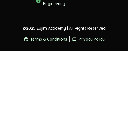
Engineering
©2025 Eujim Academy | All Rights Reserved
Terms & Conditions
Privacy Policy