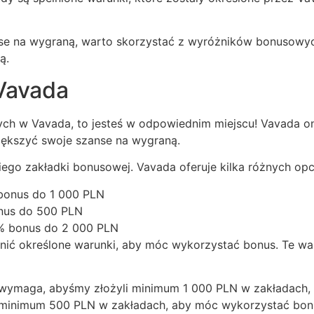
se na wygraną, warto skorzystać z wyróżników bonusowyc
ą.
Vavada
ch w Vavada, to jesteś w odpowiednim miejscu! Vavada onl
iększyć swoje szanse na wygraną.
go zakładki bonusowej. Vavada oferuje kilka różnych opcj
bonus do 1 000 PLN
nus do 500 PLN
0% bonus do 2 000 PLN
nić określone warunki, aby móc wykorzystać bonus. Te wa
wymaga, abyśmy złożyli minimum 1 000 PLN w zakładach,
 minimum 500 PLN w zakładach, aby móc wykorzystać bon