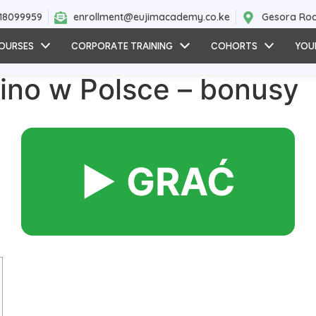
718099959
enrollment@eujimacademy.co.ke
Gesora Roa
OURSES
CORPORATE TRAINING
COHORTS
YOU
ino w Polsce – bonusy
▶️ GRAĆ