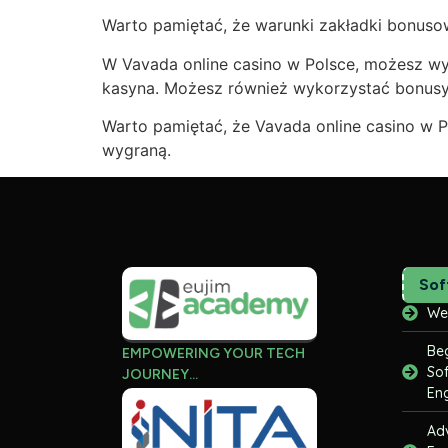
Warto pamiętać, że warunki zakładki bonus
W Vavada online casino w Polsce, możesz wyk
kasyna. Możesz również wykorzystać bonusy w
Warto pamiętać, że Vavada online casino w P
wygraną.
Sof
We
Be
EMPOWERING YOUR TECH
So
JOURNEY...
En
ACCREDITED BY
Ad