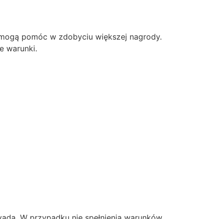
 mogą pomóc w zdobyciu większej nagrody.
e warunki.
vada. W przypadku nie spełnienia warunków,