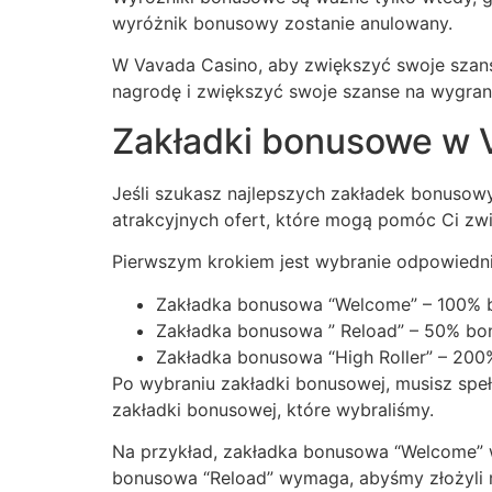
wyróżnik bonusowy zostanie anulowany.
W Vavada Casino, aby zwiększyć swoje szan
nagrodę i zwiększyć swoje szanse na wygran
Zakładki bonusowe w 
Jeśli szukasz najlepszych zakładek bonusowy
atrakcyjnych ofert, które mogą pomóc Ci zw
Pierwszym krokiem jest wybranie odpowiednie
Zakładka bonusowa “Welcome” – 100% 
Zakładka bonusowa ” Reload” – 50% bo
Zakładka bonusowa “High Roller” – 20
Po wybraniu zakładki bonusowej, musisz speł
zakładki bonusowej, które wybraliśmy.
Na przykład, zakładka bonusowa “Welcome” 
bonusowa “Reload” wymaga, abyśmy złożyli