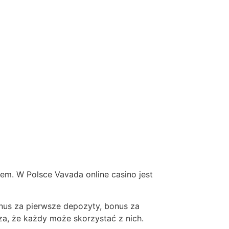
rem. W Polsce Vavada online casino jest
nus za pierwsze depozyty, bonus za
za, że każdy może skorzystać z nich.