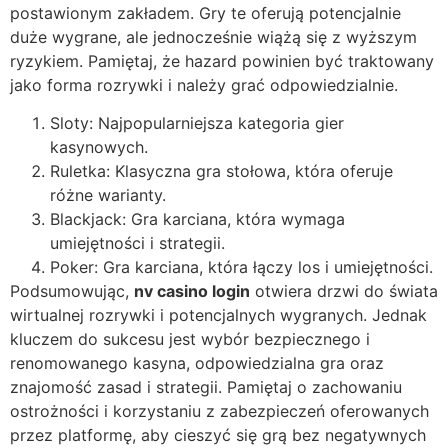
postawionym zakładem. Gry te oferują potencjalnie
duże wygrane, ale jednocześnie wiążą się z wyższym
ryzykiem. Pamiętaj, że hazard powinien być traktowany
jako forma rozrywki i należy grać odpowiedzialnie.
Sloty: Najpopularniejsza kategoria gier
kasynowych.
Ruletka: Klasyczna gra stołowa, która oferuje
różne warianty.
Blackjack: Gra karciana, która wymaga
umiejętności i strategii.
Poker: Gra karciana, która łączy los i umiejętności.
Podsumowując,
nv casino login
otwiera drzwi do świata
wirtualnej rozrywki i potencjalnych wygranych. Jednak
kluczem do sukcesu jest wybór bezpiecznego i
renomowanego kasyna, odpowiedzialna gra oraz
znajomość zasad i strategii. Pamiętaj o zachowaniu
ostrożności i korzystaniu z zabezpieczeń oferowanych
przez platformę, aby cieszyć się grą bez negatywnych