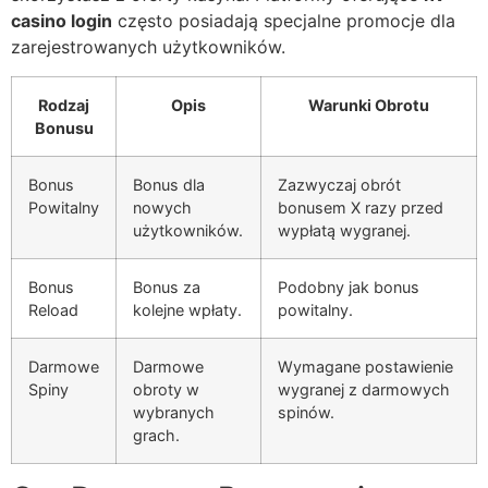
casino login
często posiadają specjalne promocje dla
zarejestrowanych użytkowników.
Rodzaj
Opis
Warunki Obrotu
Bonusu
Bonus
Bonus dla
Zazwyczaj obrót
Powitalny
nowych
bonusem X razy przed
użytkowników.
wypłatą wygranej.
Bonus
Bonus za
Podobny jak bonus
Reload
kolejne wpłaty.
powitalny.
Darmowe
Darmowe
Wymagane postawienie
Spiny
obroty w
wygranej z darmowych
wybranych
spinów.
grach.