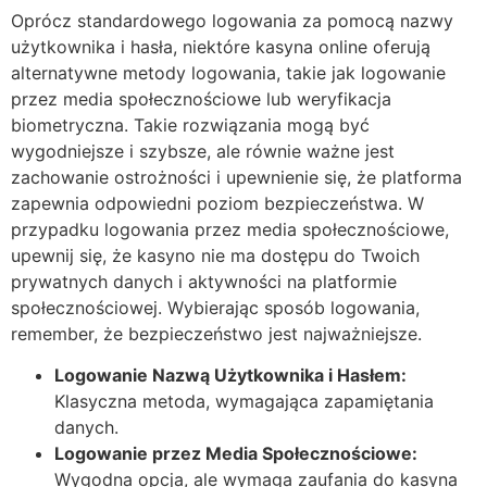
Oprócz standardowego logowania za pomocą nazwy
użytkownika i hasła, niektóre kasyna online oferują
alternatywne metody logowania, takie jak logowanie
przez media społecznościowe lub weryfikacja
biometryczna. Takie rozwiązania mogą być
wygodniejsze i szybsze, ale równie ważne jest
zachowanie ostrożności i upewnienie się, że platforma
zapewnia odpowiedni poziom bezpieczeństwa. W
przypadku logowania przez media społecznościowe,
upewnij się, że kasyno nie ma dostępu do Twoich
prywatnych danych i aktywności na platformie
społecznościowej. Wybierając sposób logowania,
remember, że bezpieczeństwo jest najważniejsze.
Logowanie Nazwą Użytkownika i Hasłem:
Klasyczna metoda, wymagająca zapamiętania
danych.
Logowanie przez Media Społecznościowe:
Wygodna opcja, ale wymaga zaufania do kasyna