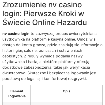
Zrozumienie nv casino
login: Pierwsze Kroki w
Świecie Online Hazardu
nv casino login
to zazwyczaj proces uwierzytelniania
użytkownika na platformie kasyna online. Umożliwia
dostęp do konta gracza, gdzie znajdują się informacje o
historii gier, saldzie, bonusach i ustawieniach
osobistych. Z reguły wymaga podania nazwy
użytkownika i hasła, a niektóre platformy oferują
dodatkowe zabezpieczenia, takie jak weryfikacja
dwuetapowa. Skuteczne i bezpieczne logowanie jest
podstawą do legalnej i komfortowej rozgrywki.
Element
Opis
Logowania