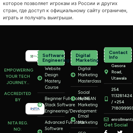
которое позволяет игрокам из России и других
стран, где доступ к официальному сайту ограничен,
играть и получать выигрыши.
Contact
Software
Digital
Info
Engineering
Marketing
Gesora
Website
Digital
EMPOWERING
Road,
Design
Marketing
YOUR TECH
Utawala
Mastery
Masterclass
JOURNEY...
Course
254
Social
ACCREDITED
113281424
Beginner Full-Stack/MEAN
Media
BY
/ +254
Stack Software
Marketing
71809995
Engineering/Development
Email
enrollmen
Advanced Full Stack
Marketing
NITA REG.
Get Social
Software
NO: