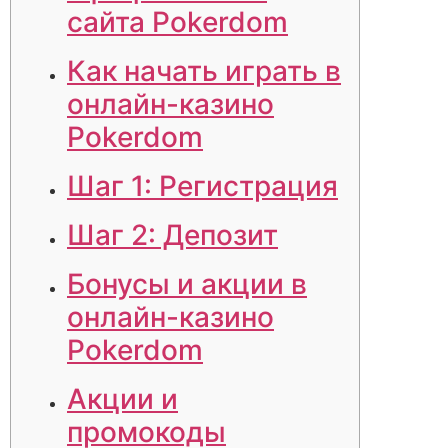
сайта Pokerdom
Как начать играть в
онлайн-казино
Pokerdom
Шаг 1: Регистрация
Шаг 2: Депозит
Бонусы и акции в
онлайн-казино
Pokerdom
Акции и
промокоды