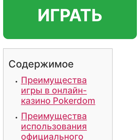
ИГРАТЬ
Содержимое
Преимущества
игры в онлайн-
казино Pokerdom
Преимущества
использования
официального