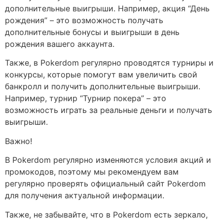
дополнительные выигрыши. Например, акция “День
рождения” – это возможность получать
дополнительные бонусы и выигрыши в день
рождения вашего аккаунта.
Также, в Pokerdom регулярно проводятся турниры и
конкурсы, которые помогут вам увеличить свой
банкролл и получить дополнительные выигрыши.
Например, турнир “Турнир покера” – это
возможность играть за реальные деньги и получать
выигрыши.
Важно!
В Pokerdom регулярно изменяются условия акций и
промокодов, поэтому мы рекомендуем вам
регулярно проверять официальный сайт Pokerdom
для получения актуальной информации.
Также, не забывайте, что в Pokerdom есть зеркало,