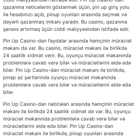
qazanma nəticələrini göstərmək üçün, pin up giriş yolu
ilə hesabınızı açıb, pinup oyunları arasında seçmək və
dəyərli qazanmaq imkanı yaradır. Bu casino, qazanma
şansını artırmaq üçün ciddi maliyyəsindən istifadə edir.
Pin Up Casino-dan faydalar arasında həmçinin müraciət
məkanı da var. Bu casino, müraciət məkanı ilə birlikdə
24 saatlik xidmət verir. Bu, oyunçu müraciət məkanında
problemlərə cavab verə bilər və müraciətlərini əldə edə
bilər. Pin Up Casino-dan müraciət məkanı ilə birlikdə,
pinap az şərtlərində oyunçu müraciət məkanında
problemlərə cavab verə bilər və müraciətlərini əldə edə
bilər.
Pin Up Casino-dan nəticələri arasında həmçinin müraciət
məkanı ilə birlikdə 24 saatlik xidmət de var. Bu, oyunçu
müraciət məkanında problemlərə cavab verə bilər və
müraciətlərini əldə edə bilər. Pin Up Casino-dan
müraciət məkanı ilə birlikdə, pinup oyunları arasında