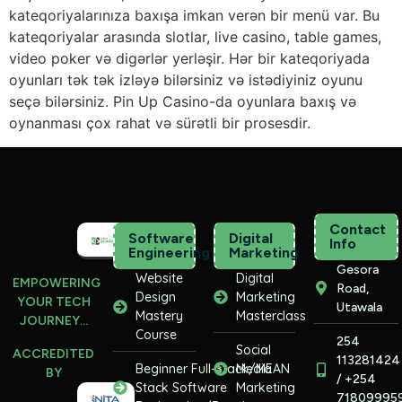
kateqoriyalarınıza baxışa imkan verən bir menü var. Bu
kateqoriyalar arasında slotlar, live casino, table games,
video poker və digərlər yerləşir. Hər bir kateqoriyada
oyunları tək tək izləyə bilərsiniz və istədiyiniz oyunu
seçə bilərsiniz. Pin Up Casino-da oyunlara baxış və
oynanması çox rahat və sürətli bir prosesdir.
Contact
Software
Digital
Info
Engineering
Marketing
Gesora
Website
Digital
EMPOWERING
Road,
Design
Marketing
YOUR TECH
Utawala
Mastery
Masterclass
JOURNEY...
Course
254
Social
ACCREDITED
113281424
Beginner Full-Stack/MEAN
Media
BY
/ +254
Stack Software
Marketing
71809995