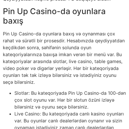
Pin Up Casino-da oyunlara
baxış
Pin Up Casino-da oyunlara baxış və oynanması çox
rahat və sürətli bir prosesdir. Hesabınızda qeydiyyatdan
keçdikdən sonra, səhifənin solunda oyun
kateqoriyalarınıza baxışa imkan verən bir menü var. Bu
kateqoriyalar arasında slotlar, live casino, table games,
video poker və digərlər yerləşir. Hər bir kateqoriyada
oyunları tək tək izləyə bilərsiniz və istədiyiniz oyunu
seçə bilərsiniz.
Slotlar: Bu kateqoriyada Pin Up Casino-da 100-dən
çox slot oyunu var. Hər bir slotun özüni izləyə
bilərsiniz və oyunu seçə bilərsiniz.
Live Casino: Bu kateqoriyada canlı kasino oyunları
var. Bu oyunlar canlı dealerlərdən oynanır və sizin
oynamaq istədiyiniz zaman canlı dealerlərdən