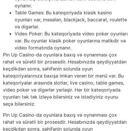
oynanır.
Table Games: Bu kateqoriyada klasik kasino
oyunları var, məsələn, blackjack, baccarat, roulette
və digərlər.
Video Poker: Bu kateqoriyada video poker oyunları
var. Bu oyunlar klasik poker oyunlarına malikdir və
video formatında oynanır.
Pin Up Casino-da oyunlara baxış və oynanması çox
rahat və sürətli bir prosesdir. Hesabınızda qeydiyyatdan
keçdikdən sonra, səhifənin solunda oyun
kateqoriyalarınıza baxışa imkan verən bir menü var. Bu
kateqoriyalar arasında slotlar, live casino, table games,
video poker və digərlər yerləşir. Hər bir kateqoriyada
oyunları tək tək izləyə bilərsiniz və istədiyiniz oyunu
seçə bilərsiniz.
Pin Up Casino-da oyunlara baxış və oynanması çox
rahat və sürətli bir prosesdir. Hesabınızda qeydiyyatdan
keçdikdən sonra, səhifənin solunda oyun