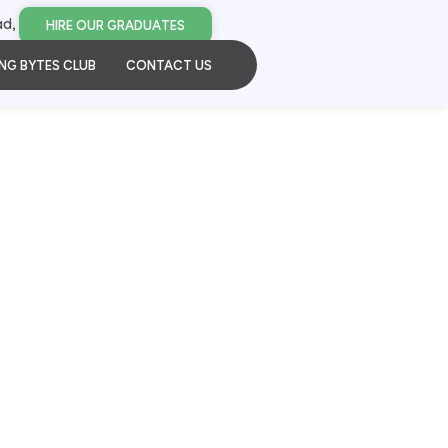
d, Utawala
HIRE OUR GRADUATES
NG BYTES CLUB
CONTACT US