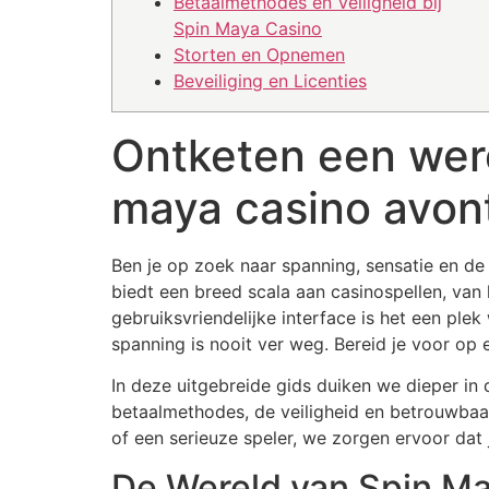
Betaalmethodes en Veiligheid bij
Spin Maya Casino
Storten en Opnemen
Beveiliging en Licenties
Ontketen een wer
maya casino avon
Ben je op zoek naar spanning, sensatie en de
biedt een breed scala aan casinospellen, van 
gebruiksvriendelijke interface is het een ple
spanning is nooit ver weg. Bereid je voor op
In deze uitgebreide gids duiken we dieper in
betaalmethodes, de veiligheid en betrouwbaar
of een serieuze speler, we zorgen ervoor dat
De Wereld van Spin Ma