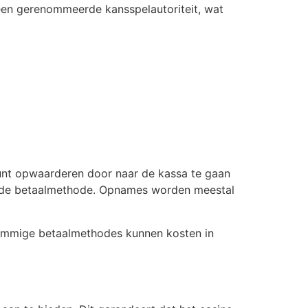
 een gerenommeerde kansspelautoriteit, wat
ount opwaarderen door naar de kassa te gaan
van de betaalmethode. Opnames worden meestal
 Sommige betaalmethodes kunnen kosten in