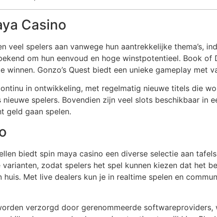
Maya Casino
kken veel spelers aan vanwege hun aantrekkelijke thema’s,
n bekend om hun eenvoud en hoge winstpotentieel. Book of 
te winnen. Gonzo’s Quest biedt een unieke gameplay met va
 continu in ontwikkeling, met regelmatig nieuwe titels die 
ls nieuwe spelers. Bovendien zijn veel slots beschikbaar i
t geld gaan spelen.
no
ellen biedt spin maya casino een diverse selectie aan tafels
 varianten, zodat spelers het spel kunnen kiezen dat het be
 huis. Met live dealers kun je in realtime spelen en commu
 worden verzorgd door gerenommeerde softwareproviders, w