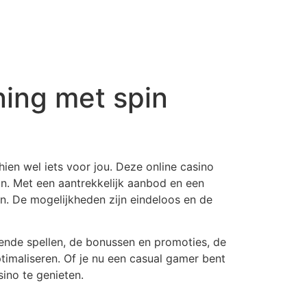
ning met spin
ien wel iets voor jou. Deze online casino
nin. Met een aantrekkelijk aanbod en een
en. De mogelijkheden zijn eindeloos en de
lende spellen, de bonussen en promoties, de
timaliseren. Of je nu een casual gamer bent
ino te genieten.