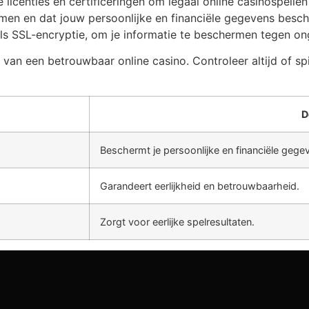
icenties en certificeringen om legaal online casinospellen
rmen en dat jouw persoonlijke en financiële gegevens besc
ls SSL-encryptie, om je informatie te beschermen tegen o
k van een betrouwbaar online casino. Controleer altijd of sp
D
Beschermt je persoonlijke en financiële gege
Garandeert eerlijkheid en betrouwbaarheid.
Zorgt voor eerlijke spelresultaten.