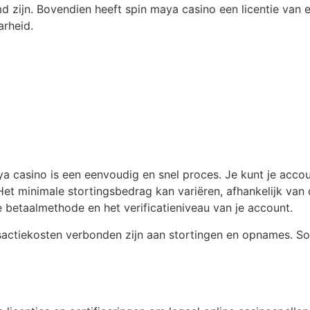
d zijn. Bovendien heeft spin maya casino een licentie van
arheid.
ya casino is een eenvoudig en snel proces. Je kunt je acc
. Het minimale stortingsbedrag kan variëren, afhankelijk 
e betaalmethode en het verificatieniveau van je account.
ransactiekosten verbonden zijn aan stortingen en opnames.