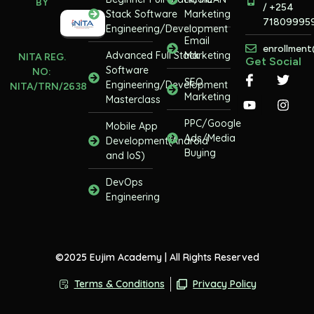
BY
/ +254
Stack Software
Marketing
71809995
Engineering/Development
Email
enrollmen
Advanced Full Stack
Marketing
NITA REG.
Get Social
Software
NO:
SEO
Engineering/Development
NITA/TRN/2638
Marketing
Masterclass
PPC/Google
Mobile App
Ads/Media
Development(Android
Buying
and IoS)
DevOps
Engineering
©2025 Eujim Academy | All Rights Reserved
Terms & Conditions
Privacy Policy