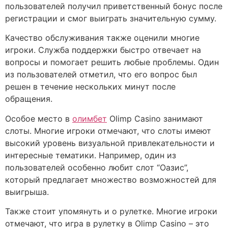
пользователей получил приветственный бонус после
регистрации и смог выиграть значительную сумму.
Качество обслуживания также оценили многие
игроки. Служба поддержки быстро отвечает на
вопросы и помогает решить любые проблемы. Один
из пользователей отметил, что его вопрос был
решен в течение нескольких минут после
обращения.
Особое место в
олимбет
Olimp Casino занимают
слоты. Многие игроки отмечают, что слоты имеют
высокий уровень визуальной привлекательности и
интересные тематики. Например, один из
пользователей особенно любит слот “Оазис”,
который предлагает множество возможностей для
выигрыша.
Также стоит упомянуть и о рулетке. Многие игроки
отмечают, что игра в рулетку в Olimp Casino – это