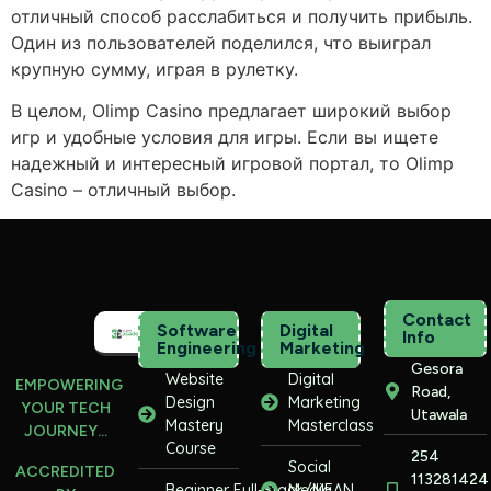
отличный способ расслабиться и получить прибыль.
Один из пользователей поделился, что выиграл
крупную сумму, играя в рулетку.
В целом, Olimp Casino предлагает широкий выбор
игр и удобные условия для игры. Если вы ищете
надежный и интересный игровой портал, то Olimp
Casino – отличный выбор.
Contact
Software
Digital
Info
Engineering
Marketing
Gesora
Website
Digital
EMPOWERING
Road,
Design
Marketing
YOUR TECH
Utawala
Mastery
Masterclass
JOURNEY...
Course
254
Social
ACCREDITED
113281424
Beginner Full-Stack/MEAN
Media