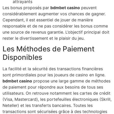
attrayants
Les bonus proposés par
bdmbet casino
peuvent
considérablement augmenter vos chances de gagner.
Cependant, il est essentiel de jouer de manière
responsable et de ne pas considérer les bonus comme
une source de revenus garantie. L’objectif principal doit
rester le divertissement et le plaisir du jeu.
Les Méthodes de Paiement
Disponibles
La facilité et la sécurité des transactions financières
sont primordiales pour les joueurs de casino en ligne.
bdmbet casino
propose une large gamme de méthodes
de paiement pour répondre aux besoins de tous ses
utilisateurs. On retrouve notamment les cartes de crédit
(Visa, Mastercard), les portefeuilles électroniques (Skrill,
Neteller) et les transferts bancaires. Toutes les
transactions sont sécurisées grâce à des technologies