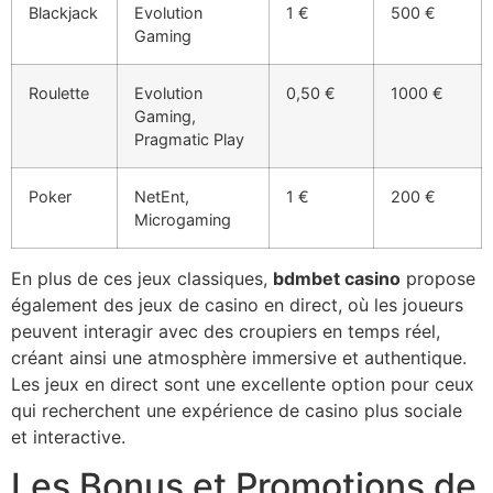
Blackjack
Evolution
1 €
500 €
Gaming
Roulette
Evolution
0,50 €
1000 €
Gaming,
Pragmatic Play
Poker
NetEnt,
1 €
200 €
Microgaming
En plus de ces jeux classiques,
bdmbet casino
propose
également des jeux de casino en direct, où les joueurs
peuvent interagir avec des croupiers en temps réel,
créant ainsi une atmosphère immersive et authentique.
Les jeux en direct sont une excellente option pour ceux
qui recherchent une expérience de casino plus sociale
et interactive.
Les Bonus et Promotions de