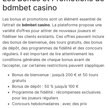
bdmbet casino
Les bonus et promotions sont un élément essentiel de
l’attrait de
bdmbet casino
. La plateforme propose une
variété d’offres pour attirer de nouveaux joueurs et
fidéliser les clients existants. Ces offres peuvent inclure
des bonus de bienvenue, des tours gratuits, des bonus
de dépôt, des programmes de fidélité et des concours
réguliers. Il est important de lire attentivement les
conditions générales de chaque bonus avant de
l’accepter, car certaines restrictions peuvent s’appliquer.
Bonus de bienvenue : jusqu’à 200 € et 50 tours
gratuits
Bonus de dépôt : 50 % jusqu’à 100 €
Programme de fidélité : récompenses exclusives
pour les joueurs réguliers
Concours hebdomadaires : avec des prix