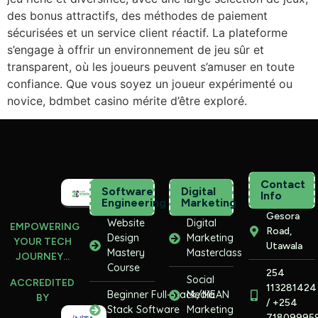
des bonus attractifs, des méthodes de paiement
sécurisées et un service client réactif. La plateforme
s’engage à offrir un environnement de jeu sûr et
transparent, où les joueurs peuvent s’amuser en toute
confiance. Que vous soyez un joueur expérimenté ou
novice, bdmbet casino mérite d’être exploré.
Contact
Software
Digital
Info
Engineering
Marketing
Gesora
Website
Digital
EMPOWERING
Road,
Design
Marketing
YOUR TECH
Utawala
Mastery
Masterclass
JOURNEY...
Course
254
Social
ACCREDITED
113281424
Beginner Full-Stack/MEAN
Media
BY
/ +254
Stack Software
Marketing
71809995