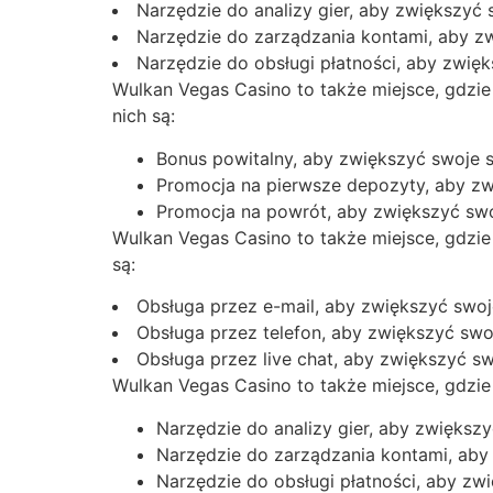
Narzędzie do analizy gier, aby zwiększyć
Narzędzie do zarządzania kontami, aby z
Narzędzie do obsługi płatności, aby zwię
Wulkan Vegas Casino to także miejsce, gdzi
nich są:
Bonus powitalny, aby zwiększyć swoje 
Promocja na pierwsze depozyty, aby zw
Promocja na powrót, aby zwiększyć swo
Wulkan Vegas Casino to także miejsce, gdzi
są:
Obsługa przez e-mail, aby zwiększyć swoj
Obsługa przez telefon, aby zwiększyć swo
Obsługa przez live chat, aby zwiększyć s
Wulkan Vegas Casino to także miejsce, gdzie
Narzędzie do analizy gier, aby zwiększ
Narzędzie do zarządzania kontami, aby
Narzędzie do obsługi płatności, aby zw