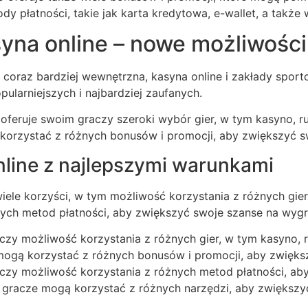
y płatności, takie jak karta kredytowa, e-wallet, a także w
syna online – nowe możliwości
t coraz bardziej wewnętrzna, kasyna online i zakłady sport
pularniejszych i najbardziej zaufanych.
oferuje swoim graczy szeroki wybór gier, w tym kasyno, rul
 korzystać z różnych bonusów i promocji, aby zwiększyć s
line z najlepszymi warunkami
ele korzyści, w tym możliwość korzystania z różnych gier
nych metod płatności, aby zwiększyć swoje szanse na wygr
y możliwość korzystania z różnych gier, w tym kasyno, rul
 mogą korzystać z różnych bonusów i promocji, aby zwięks
czy możliwość korzystania z różnych metod płatności, ab
 gracze mogą korzystać z różnych narzędzi, aby zwiększy