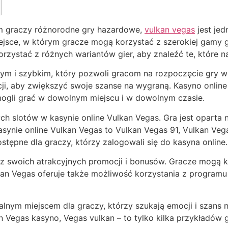
oim graczy różnorodne gry hazardowe,
vulkan vegas
jest jed
jsce, w którym gracze mogą korzystać z szerokiej gamy gie
zystać z różnych wariantów gier, aby znaleźć te, które n
m i szybkim, który pozwoli gracom na rozpoczęcie gry w 
i, aby zwiększyć swoje szanse na wygraną. Kasyno online
mogli grać w dowolnym miejscu i w dowolnym czasie.
ch slotów w kasynie online Vulkan Vegas. Gra jest oparta
asynie online Vulkan Vegas to Vulkan Vegas 91, Vulkan Veg
ostępne dla graczy, którzy zalogowali się do kasyna online.
 z swoich atrakcyjnych promocji i bonusów. Gracze mogą k
an Vegas oferuje także możliwość korzystania z programu
ealnym miejscem dla graczy, którzy szukają emocji i szans
n Vegas kasyno, Vegas vulkan – to tylko kilka przykładów g