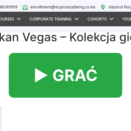
718099959
enrollment@eujimacademy.co.ke
Gesora Roa
OURSES
CORPORATE TRAINING
COHORTS
YOU
kan Vegas – Kolekcja gi
▶️ GRAĆ