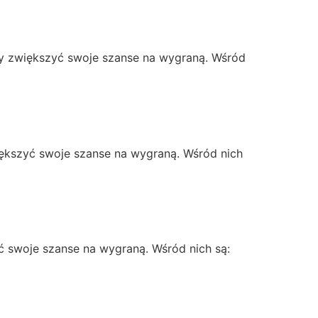
by zwiększyć swoje szanse na wygraną. Wśród
iększyć swoje szanse na wygraną. Wśród nich
ć swoje szanse na wygraną. Wśród nich są: