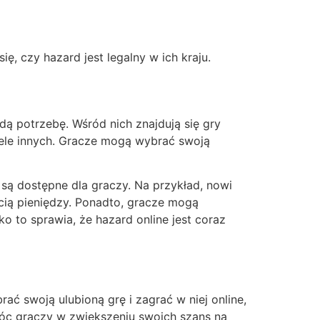
ę, czy hazard jest legalny w ich kraju.
ą potrzebę. Wśród nich znajdują się gry
 wiele innych. Gracze mogą wybrać swoją
 są dostępne dla graczy. Na przykład, nowi
cią pieniędzy. Ponadto, gracze mogą
ko to sprawia, że hazard online jest coraz
ć swoją ulubioną grę i zagrać w niej online,
móc graczy w zwiększeniu swoich szans na