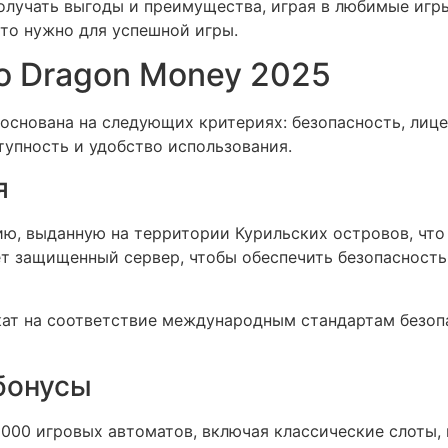
олучать выгоды и преимущества, играя в любимые игры
что нужно для успешной игры.
о Dragon Money 2025
основана на следующих критериях: безопасность, лице
тупность и удобство использования.
я
ю, выданную на территории Курильских островов, что 
т защищенный сервер, чтобы обеспечить безопасность
кат на соответствие международным стандартам безоп
бонусы
 000 игровых автоматов, включая классические слоты,