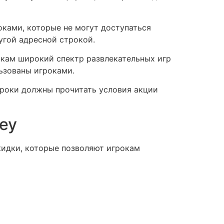
оками, которые не могут доступаться
ругой адресной строкой.
окам широкий спектр развлекательных игр
ьзованы игроками.
гроки должны прочитать условия акции
ey
кидки, которые позволяют игрокам