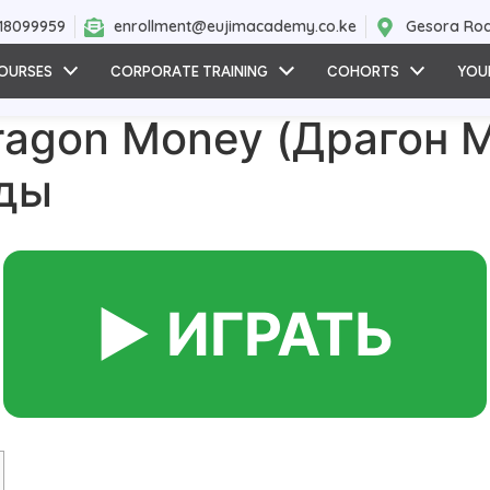
718099959
enrollment@eujimacademy.co.ke
Gesora Roa
OURSES
CORPORATE TRAINING
COHORTS
YOU
ragon Money (Драгон М
оды
▶️ ИГРАТЬ