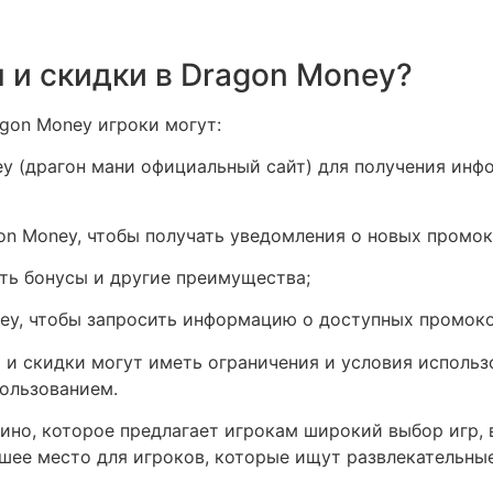
 и скидки в Dragon Money?
gon Money игроки могут:
y (драгон мани официальный сайт) для получения инф
n Money, чтобы получать уведомления о новых промок
ать бонусы и другие преимущества;
ey, чтобы запросить информацию о доступных промоко
 и скидки могут иметь ограничения и условия использ
пользованием.
зино, которое предлагает игрокам широкий выбор игр, 
шее место для игроков, которые ищут развлекательны