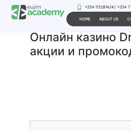
+254 113281424/ +254 
HOME
ABOUT US
C
Онлайн казино D
акции и промок