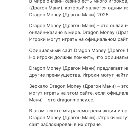
В мире онлайн-казино есть много игроков
(Драгон Мани), который является одним и
Dragon Money (Драгон Мани) 2025.
Dragon Money (Драгон Мани) – это онлайн-
онлайн-казино в мире. Dragon Money (Драг
Игроки могут играть на официальном сайт
Официальный сайт Dragon Money (Драгон М
Но игроки должны помнить, что официаль
Dragon Money (Драгон Мани) предлагает и
другие преимущества. Игроки могут найти
Зеркало Dragon Money (Драгон Мани) – эт
могут играть на этом сайте, если официа
Мани) – это dragonmoney.cc.
В этом тексте мы рассмотрели акции и п
Dragon Money (Драгон Мани). Игроки могу
сайт заблокирован в их стране.