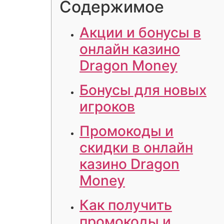
Содержимое
Акции и бонусы в
онлайн казино
Dragon Money
Бонусы для новых
игроков
Промокоды и
скидки в онлайн
казино Dragon
Money
Как получить
промокоды и