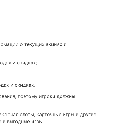
ормации о текущих акциях и
одах и скидках;
дах и скидках.
ования, поэтому игроки должны
включая слоты, карточные игры и другие.
е и выгодные игры.