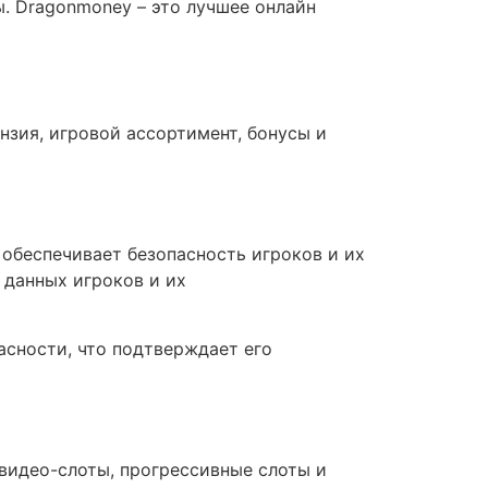
. Dragonmoney – это лучшее онлайн
нзия, игровой ассортимент, бонусы и
обеспечивает безопасность игроков и их
 данных игроков и их
асности, что подтверждает его
 видео-слоты, прогрессивные слоты и