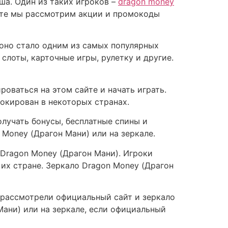
ша. Один из таких игроков –
dragon money
ксте мы рассмотрим акции и промокоды
р оно стало одним из самых популярных
слоты, карточные игры, рулетку и другие.
оваться на этом сайте и начать играть.
окирован в некоторых странах.
лучать бонусы, бесплатные спины и
Money (Драгон Мани) или на зеркале.
 Dragon Money (Драгон Мани). Игроки
 их стране. Зеркало Dragon Money (Драгон
 рассмотрели официальный сайт и зеркало
Мани) или на зеркале, если официальный