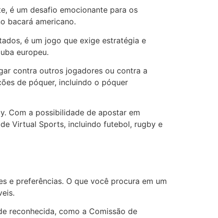
te, é um desafio emocionante para os
no bacará americano.
tados, é um jogo que exige estratégia e
ouba europeu.
gar contra outros jogadores ou contra a
ções de póquer, incluindo o póquer
gby. Com a possibilidade de apostar em
de Virtual Sports, incluindo futebol, rugby e
des e preferências. O que você procura em um
eis.
dade reconhecida, como a Comissão de