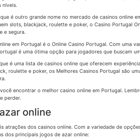
níveis.
, que é outro grande nome no mercado de casinos online e
em slots, blackjack, roulette e poker, o Casino Portugal 
 e segura.
ine em Portugal é o Online Casino Portugal. Com uma var
o Portugal é uma ótima opção para jogadores que buscam u
 que é uma lista de casinos online que oferecem experiên
jack, roulette e poker, os Melhores Casinos Portugal são 
ra.
a você encontrar o melhor casino online em Portugal. Lemb
e perder.
azar online
is atrações dos casinos online. Com a variedade de opções 
s dos principais jogos de azar online: