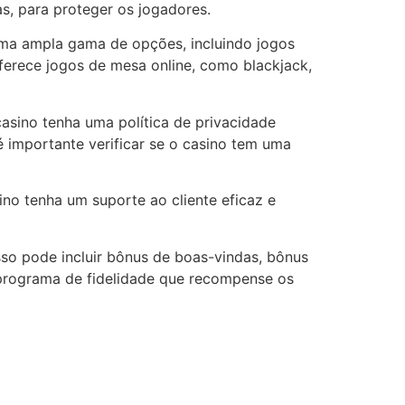
as, para proteger os jogadores.
 uma ampla gama de opções, incluindo jogos
 oferece jogos de mesa online, como blackjack,
casino tenha uma política de privacidade
 importante verificar se o casino tem uma
ino tenha um suporte ao cliente eficaz e
sso pode incluir bônus de boas-vindas, bônus
m programa de fidelidade que recompense os