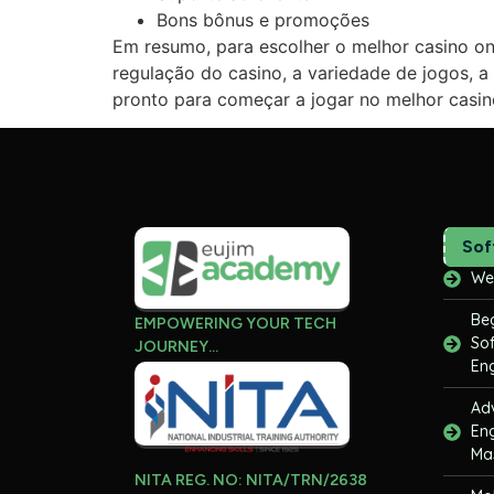
Bons bônus e promoções
Em resumo, para escolher o melhor casino onli
regulação do casino, a variedade de jogos, 
pronto para começar a jogar no melhor casino
Sof
We
Be
EMPOWERING YOUR TECH
So
JOURNEY...
En
ACCREDITED BY
Ad
En
Ma
NITA REG. NO: NITA/TRN/2638