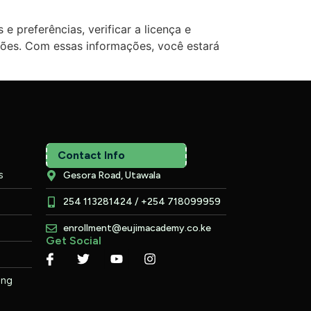
e preferências, verificar a licença e
ções. Com essas informações, você estará
Contact Info
s
Gesora Road, Utawala
254 113281424 / +254 718099959
enrollment@eujimacademy.co.ke
Get Social
ing