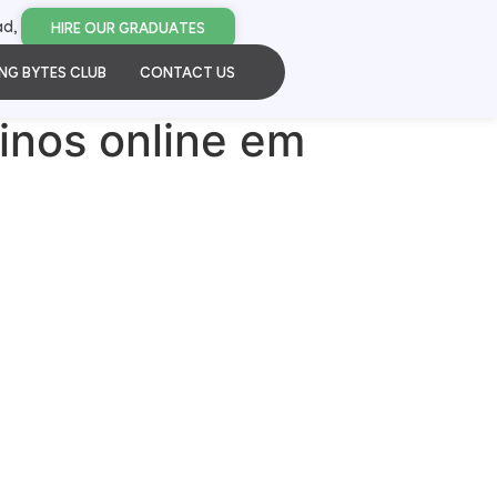
d, Utawala
HIRE OUR GRADUATES
NG BYTES CLUB
CONTACT US
sinos online em