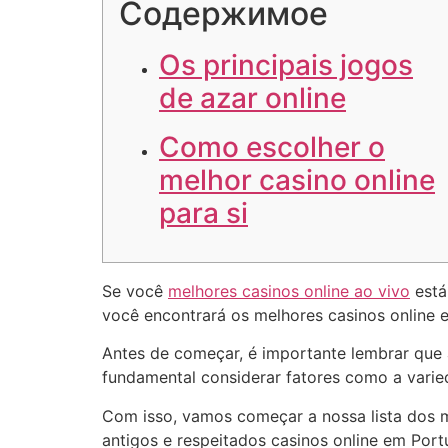
Содержимое
Os principais jogos
de azar online
Como escolher o
melhor casino online
para si
Se você
melhores casinos online ao vivo
está
você encontrará os melhores casinos online 
Antes de começar, é importante lembrar que 
fundamental considerar fatores como a varie
Com isso, vamos começar a nossa lista dos m
antigos e respeitados casinos online em Port