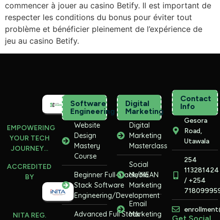
commencer à jouer au casino Betify. Il est important de
respecter les conditions du bonus pour éviter tout
problème et bénéficier pleinement de l’expérience de
jeu au casino Betify.
Contact
Software
Digital
Info
Engineering
Marketing
Gesora
Website
Digital
EMPOWERING
Road,
Design
Marketing
YOUR TECH
Utawala
Mastery
Masterclass
JOURNEY...
Course
254
Social
ACCREDITED
113281424
Beginner Full-Stack/MEAN
Media
BY
/ +254
Stack Software
Marketing
71809995
Engineering/Development
Email
enrollmen
Advanced Full Stack
Marketing
NITA REG.
Get Social