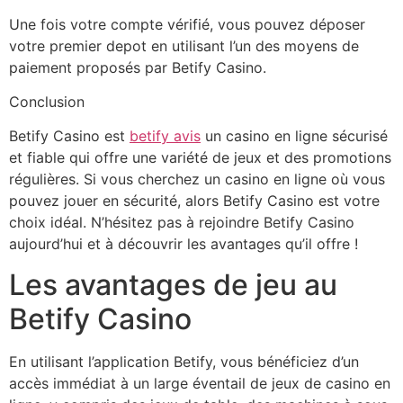
Une fois votre compte vérifié, vous pouvez déposer
votre premier depot en utilisant l’un des moyens de
paiement proposés par Betify Casino.
Conclusion
Betify Casino est
betify avis
un casino en ligne sécurisé
et fiable qui offre une variété de jeux et des promotions
régulières. Si vous cherchez un casino en ligne où vous
pouvez jouer en sécurité, alors Betify Casino est votre
choix idéal. N’hésitez pas à rejoindre Betify Casino
aujourd’hui et à découvrir les avantages qu’il offre !
Les avantages de jeu au
Betify Casino
En utilisant l’application Betify, vous bénéficiez d’un
accès immédiat à un large éventail de jeux de casino en