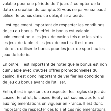
valable pour une période de 7 jours à compter de la
date de création du compte. Si vous ne parvenez pas à
utiliser le bonus dans ce délai, il sera perdu.
Il est également important de respecter les conditions
de jeu du bonus. En effet, le bonus est valable
uniquement pour les jeux de casino tels que les slots,
les jeux de table et les jeux de cartes. Il est donc
interdit d’utiliser le bonus pour les jeux de sport ou les
jeux de loterie.
En outre, il est important de noter que le bonus est non
cumulable avec d’autres offres promotionnelles du
casino. Il est donc important de vérifier les conditions
de jeu du bonus avant de l’utiliser.
Enfin, il est important de respecter les règles de jeu du
casino. En effet, le casino Betify est soumis aux lois et
aux réglementations en vigueur en France. Il est donc
important de respecter ces lois et ces réglementations