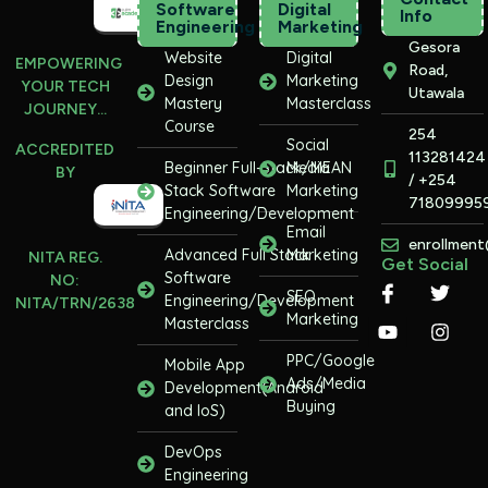
Software
Digital
Info
Engineering
Marketing
Gesora
Website
Digital
EMPOWERING
Road,
Design
Marketing
YOUR TECH
Utawala
Mastery
Masterclass
JOURNEY...
Course
254
Social
ACCREDITED
113281424
Beginner Full-Stack/MEAN
Media
BY
/ +254
Stack Software
Marketing
71809995
Engineering/Development
Email
enrollmen
Advanced Full Stack
Marketing
NITA REG.
Get Social
Software
NO:
SEO
Engineering/Development
NITA/TRN/2638
Marketing
Masterclass
PPC/Google
Mobile App
Ads/Media
Development(Android
Buying
and IoS)
DevOps
Engineering