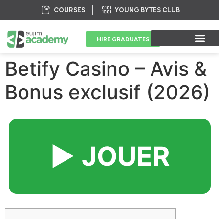
COURSES
YOUNG BYTES CLUB
HIRE GRADUATES
Betify Casino – Avis &
Bonus exclusif (2026)
▶️ JOUER