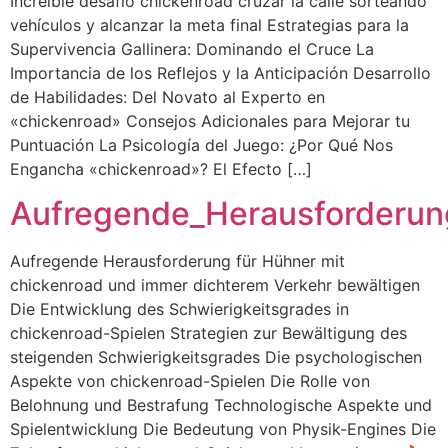
Increíble desafío chickenroad cruzar la calle sorteando
vehículos y alcanzar la meta final Estrategias para la
Supervivencia Gallinera: Dominando el Cruce La
Importancia de los Reflejos y la Anticipación Desarrollo
de Habilidades: Del Novato al Experto en
«chickenroad» Consejos Adicionales para Mejorar tu
Puntuación La Psicología del Juego: ¿Por Qué Nos
Engancha «chickenroad»? El Efecto […]
Aufregende_Herausforderun
Aufregende Herausforderung für Hühner mit
chickenroad und immer dichterem Verkehr bewältigen
Die Entwicklung des Schwierigkeitsgrades in
chickenroad-Spielen Strategien zur Bewältigung des
steigenden Schwierigkeitsgrades Die psychologischen
Aspekte von chickenroad-Spielen Die Rolle von
Belohnung und Bestrafung Technologische Aspekte und
Spielentwicklung Die Bedeutung von Physik-Engines Die