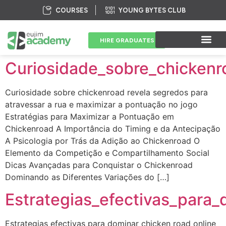
COURSES
YOUNG BYTES CLUB
HIRE GRADUATES
Curiosidade_sobre_chickenr
Curiosidade sobre chickenroad revela segredos para
atravessar a rua e maximizar a pontuação no jogo
Estratégias para Maximizar a Pontuação em
Chickenroad A Importância do Timing e da Antecipação
A Psicologia por Trás da Adição ao Chickenroad O
Elemento da Competição e Compartilhamento Social
Dicas Avançadas para Conquistar o Chickenroad
Dominando as Diferentes Variações do […]
Estrategias_efectivas_para_d
Estrategias efectivas para dominar chicken road online