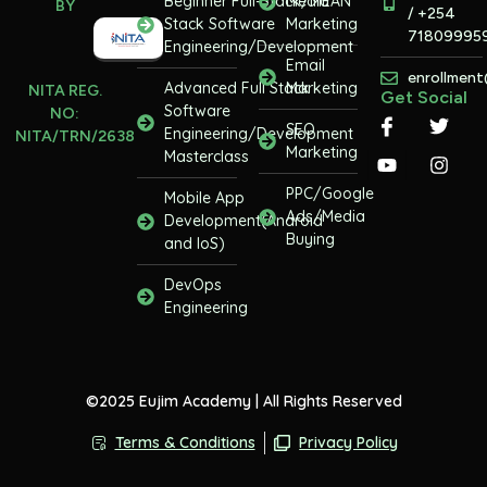
Beginner Full-Stack/MEAN
Media
BY
/ +254
Stack Software
Marketing
71809995
Engineering/Development
Email
enrollmen
Advanced Full Stack
Marketing
NITA REG.
Get Social
Software
NO:
SEO
Engineering/Development
NITA/TRN/2638
Marketing
Masterclass
PPC/Google
Mobile App
Ads/Media
Development(Android
Buying
and IoS)
DevOps
Engineering
©2025 Eujim Academy | All Rights Reserved
Terms & Conditions
Privacy Policy