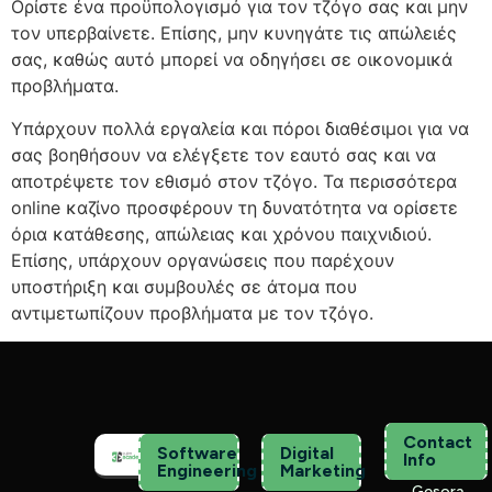
Ορίστε ένα προϋπολογισμό για τον τζόγο σας και μην
τον υπερβαίνετε. Επίσης, μην κυνηγάτε τις απώλειές
σας, καθώς αυτό μπορεί να οδηγήσει σε οικονομικά
προβλήματα.
Υπάρχουν πολλά εργαλεία και πόροι διαθέσιμοι για να
σας βοηθήσουν να ελέγξετε τον εαυτό σας και να
αποτρέψετε τον εθισμό στον τζόγο. Τα περισσότερα
online καζίνο προσφέρουν τη δυνατότητα να ορίσετε
όρια κατάθεσης, απώλειας και χρόνου παιχνιδιού.
Επίσης, υπάρχουν οργανώσεις που παρέχουν
υποστήριξη και συμβουλές σε άτομα που
αντιμετωπίζουν προβλήματα με τον τζόγο.
Contact
Software
Digital
Info
Engineering
Marketing
Gesora