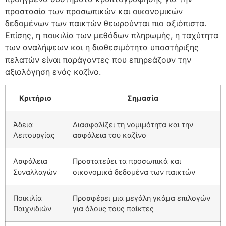
προστασία των προσωπικών και οικονομικών
δεδομένων των παικτών θεωρούνται πιο αξιόπιστα.
Επίσης, η ποικιλία των μεθόδων πληρωμής, η ταχύτητα
των αναλήψεων και η διαθεσιμότητα υποστήριξης
πελατών είναι παράγοντες που επηρεάζουν την
αξιολόγηση ενός καζίνο.
Κριτήριο
Σημασία
Άδεια
Διασφαλίζει τη νομιμότητα και την
Λειτουργίας
ασφάλεια του καζίνο
Ασφάλεια
Προστατεύει τα προσωπικά και
Συναλλαγών
οικονομικά δεδομένα των παικτών
Ποικιλία
Προσφέρει μια μεγάλη γκάμα επιλογών
Παιχνιδιών
για όλους τους παίκτες