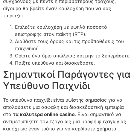
σύγχρονους με πέντε ή περισσότερους τροχούς,
σίγουρα θα βρείτε έναν κουλοχέρη που να σας
ταιριάζει.
Επιλέξτε κουλοχέρη με υψηλό ποσοστό
επιστροφής στον παίκτη (RTP).
Διαβάστε τους όρους και τις προϋποθέσεις του
παιχνιδιού.
Ορίστε ένα όριο απώλειας και μην το ξεπεράσετε.
Παίξτε υπεύθυνα και διασκεδάστε.
Σημαντικοί Παράγοντες για
Υπεύθυνο Παιχνίδι
Το υπεύθυνο παιχνίδι είναι υψίστης σημασίας για να
απολαύσετε μια ασφαλή και διασκεδαστική εμπειρία
στα
τα καλυτερα online casino
. Είναι σημαντικό να
αντιμετωπίζετε τον τζόγο ως μια μορφή ψυχαγωγίας
και όχι ως έναν τρόπο για να κερδίσετε χρήματα.