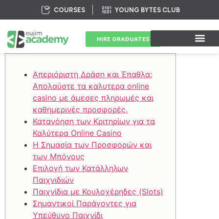
COURSES
YOUNG BYTES CLUB
HIRE GRADUATES
Απεριόριστη Δράση και Έπαθλα:
Απολαύστε τα καλυτερα online
casino με άμεσες πληρωμές και
καθημερινές προσφορές.
Κατανόηση των Κριτηρίων για τα
Καλύτερα Online Casino
Η Σημασία των Προσφορών και
των Μπόνους
Επιλογή των Κατάλληλων
Παιχνιδιών
Παιχνίδια με Κουλοχέρηδες (Slots)
Σημαντικοί Παράγοντες για
Υπεύθυνο Παιχνίδι