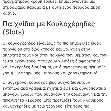
πραγματικούς κρουπιέρηδες, δημιουργώντας μια
ατμόσφαιρα παρόμοια με αυτή ενός παραδοσιακού
καζίνο.
Παιχνίδια με Κουλοχέρηδες
(Slots)
Οι κουλοχέρηδες είναι ίσως το πιο δημοφιλές είδος
παιχνιδιού στο διαδικτυακό καζίνο, χάρη στην
απλότητά τους και στην ποικιλία των θεμάτων και των
λειτουργιών τους. Υπάρχουν χιλιάδες διαφορετικοί
κουλοχέρηδες διαθέσιμοι, με διαφορετικούς αριθμούς
γραμμών πληρωμής, μπόνους και χαρακτηριστικά.
Οι σύγχρονοι κουλοχέρηδες συχνά διαθέτουν
εντυπωσιακά γραφικά, ηχητικά εφέ και συναρπαστικά
μπόνους γύρους που αυξάνουν την αδρεναλίνη και την
πιθανότητα κέρδους. Είτε προτιμάτε τους κλασικούς
κουλοχέρηδες με τρία τροχούς, είτε τους πιο